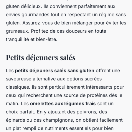
gluten délicieux. Ils conviennent parfaitement aux
envies gourmandes tout en respectant un régime sans
gluten. Assurez-vous de bien mélanger pour éviter les
grumeaux. Profitez de ces douceurs en toute
tranquillité et bien-être.
Petits déjeuners salés
Les
petits déjeuners salés sans gluten
offrent une
savoureuse alternative aux options sucrées
classiques. Ils sont particulièrement intéressants pour
ceux qui recherchent une source de protéines dès le
matin. Les
omelettes aux légumes frais
sont un
choix parfait. En y ajoutant des poivrons, des
épinards ou des champignons, on obtient facilement
un plat rempli de nutriments essentiels pour bien