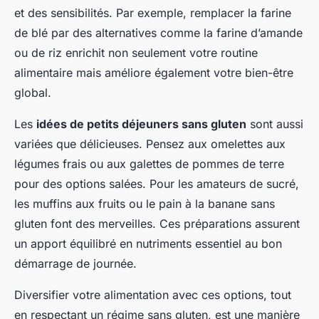
et des sensibilités. Par exemple, remplacer la farine
de blé par des alternatives comme la farine d’amande
ou de riz enrichit non seulement votre routine
alimentaire mais améliore également votre bien-être
global.
Les
idées de petits déjeuners sans gluten
sont aussi
variées que délicieuses. Pensez aux omelettes aux
légumes frais ou aux galettes de pommes de terre
pour des options salées. Pour les amateurs de sucré,
les muffins aux fruits ou le pain à la banane sans
gluten font des merveilles. Ces préparations assurent
un apport équilibré en nutriments essentiel au bon
démarrage de journée.
Diversifier votre alimentation avec ces options, tout
en respectant un régime sans gluten, est une manière