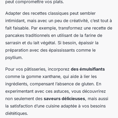
peut compromettre vos plats.
Adapter des recettes classiques peut sembler
intimidant, mais avec un peu de créativité, c’est tout à
fait faisable. Par exemple, transformez une recette de
pancakes traditionnels en utilisant de la farine de
sarrasin et du lait végétal. Si besoin, épaissir la
préparation avec des épaississants comme le
psyllium.
Pour vos pâtisseries, incorporez
des émulsifiants
comme la gomme xanthane, qui aide à lier les
ingrédients, compensant l’absence de gluten. En
experimentant avec ces astuces, vous découvrirez
non seulement des
saveurs délicieuses
, mais aussi
la satisfaction d’une cuisine adaptée à vos besoins
diététiques.