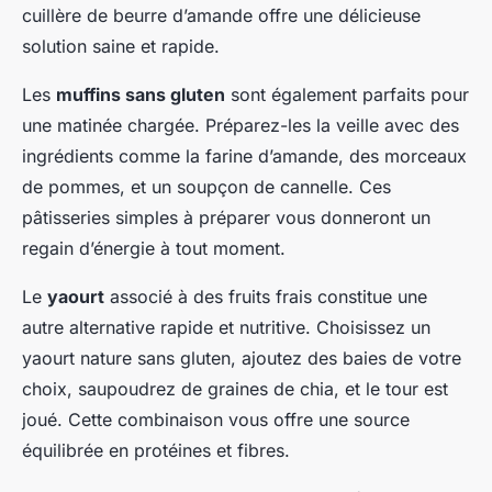
cuillère de beurre d’amande offre une délicieuse
solution saine et rapide.
Les
muffins sans gluten
sont également parfaits pour
une matinée chargée. Préparez-les la veille avec des
ingrédients comme la farine d’amande, des morceaux
de pommes, et un soupçon de cannelle. Ces
pâtisseries simples à préparer vous donneront un
regain d’énergie à tout moment.
Le
yaourt
associé à des fruits frais constitue une
autre alternative rapide et nutritive. Choisissez un
yaourt nature sans gluten, ajoutez des baies de votre
choix, saupoudrez de graines de chia, et le tour est
joué. Cette combinaison vous offre une source
équilibrée en protéines et fibres.