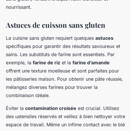
nourrissant.
Astuces de cuisson sans gluten
La cuisine sans gluten requiert quelques
astuces
spécifiques pour garantir des résultats savoureux et
sains. Les substituts de farine sont essentiels. Par
exemple, la
farine de riz
et la
farine d’amande
offrent une texture moelleuse et sont parfaites pour
les pâtisseries maison. Pour obtenir une pâte réussie,
mélangez diverses farines pour trouver la
combinaison idéale.
Éviter la
contamination croisée
est crucial. Utilisez
des ustensiles réservés et veillez à bien nettoyer votre
espace de travail. Même un infime contact avec le blé