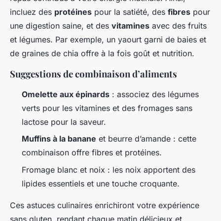
incluez des
protéines
pour la satiété, des
fibres
pour
une digestion saine, et des
vitamines
avec des fruits
et légumes. Par exemple, un yaourt garni de baies et
de graines de chia offre à la fois goût et nutrition.
Suggestions de combinaison d’aliments
Omelette aux épinards
: associez des légumes
verts pour les vitamines et des fromages sans
lactose pour la saveur.
Muffins à la banane
et beurre d’amande : cette
combinaison offre fibres et protéines.
Fromage blanc et noix : les noix apportent des
lipides essentiels et une touche croquante.
Ces astuces culinaires enrichiront votre expérience
sans gluten, rendant chaque matin délicieux et