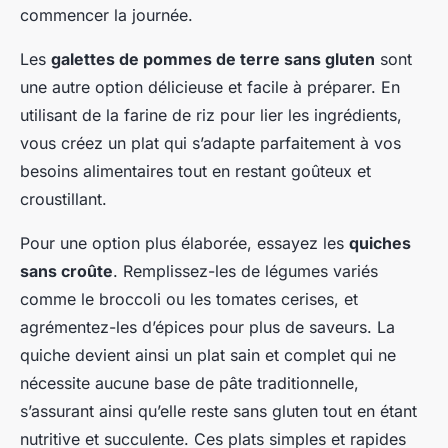
commencer la journée.
Les
galettes de pommes de terre sans gluten
sont
une autre option délicieuse et facile à préparer. En
utilisant de la farine de riz pour lier les ingrédients,
vous créez un plat qui s’adapte parfaitement à vos
besoins alimentaires tout en restant goûteux et
croustillant.
Pour une option plus élaborée, essayez les
quiches
sans croûte
. Remplissez-les de légumes variés
comme le broccoli ou les tomates cerises, et
agrémentez-les d’épices pour plus de saveurs. La
quiche devient ainsi un plat sain et complet qui ne
nécessite aucune base de pâte traditionnelle,
s’assurant ainsi qu’elle reste sans gluten tout en étant
nutritive et succulente. Ces plats simples et rapides