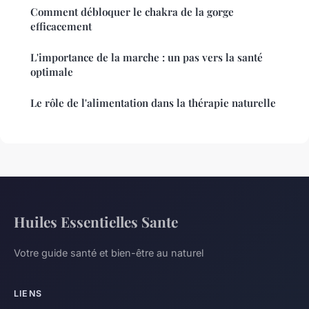
Comment débloquer le chakra de la gorge
efficacement
L'importance de la marche : un pas vers la santé
optimale
Le rôle de l'alimentation dans la thérapie naturelle
Huiles Essentielles Sante
Votre guide santé et bien-être au naturel
LIENS