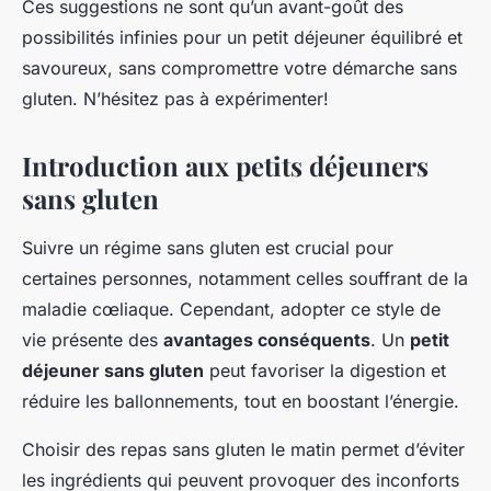
Ces suggestions ne sont qu’un avant-goût des
possibilités infinies pour un petit déjeuner équilibré et
savoureux, sans compromettre votre démarche sans
gluten. N’hésitez pas à expérimenter!
Introduction aux petits déjeuners
sans gluten
Suivre un régime sans gluten est crucial pour
certaines personnes, notamment celles souffrant de la
maladie cœliaque. Cependant, adopter ce style de
vie présente des
avantages conséquents
. Un
petit
déjeuner sans gluten
peut favoriser la digestion et
réduire les ballonnements, tout en boostant l’énergie.
Choisir des repas sans gluten le matin permet d’éviter
les ingrédients qui peuvent provoquer des inconforts