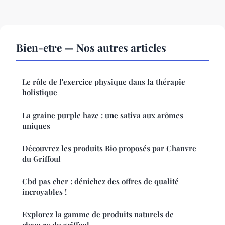
Bien-etre — Nos autres articles
Le rôle de l'exercice physique dans la thérapie
holistique
La graine purple haze : une sativa aux arômes
uniques
Découvrez les produits Bio proposés par Chanvre
du Griffoul
Cbd pas cher : dénichez des offres de qualité
incroyables !
Explorez la gamme de produits naturels de
chanvre du griffoul