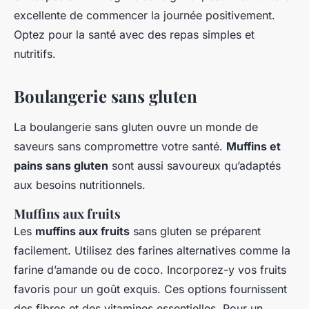
excellente de commencer la journée positivement.
Optez pour la santé avec des repas simples et
nutritifs.
Boulangerie sans gluten
La boulangerie sans gluten ouvre un monde de
saveurs sans compromettre votre santé.
Muffins et
pains sans gluten
sont aussi savoureux qu’adaptés
aux besoins nutritionnels.
Muffins aux fruits
Les
muffins aux fruits
sans gluten se préparent
facilement. Utilisez des farines alternatives comme la
farine d’amande ou de coco. Incorporez-y vos fruits
favoris pour un goût exquis. Ces options fournissent
des fibres et des vitamines essentielles. Pour un