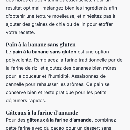
résultat optimal, mélangez bien les ingrédients afin
d’obtenir une texture moelleuse, et n’hésitez pas à
ajouter des graines de chia ou de lin pour étoffer
votre recette.
Pain à la banane sans gluten
Le
pain à la banane sans gluten
est une option
polyvalente. Remplacez la farine traditionnelle par de
la farine de riz, et ajoutez des bananes bien mûres
pour la douceur et l’humidité. Assaisonnez de
cannelle pour rehausser les arômes. Ce pain se
conserve bien et reste pratique pour les petits
déjeuners rapides.
Gâteaux à la farine d’amande
Pour des
gâteaux à la farine d’amande
, combinez
cette farine avec du cacao pour un dessert sans