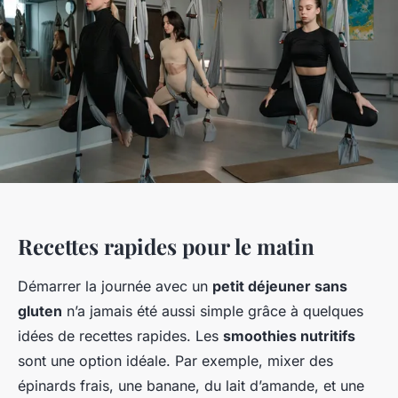
Recettes rapides pour le matin
Démarrer la journée avec un
petit déjeuner sans
gluten
n’a jamais été aussi simple grâce à quelques
idées de recettes rapides. Les
smoothies nutritifs
sont une option idéale. Par exemple, mixer des
épinards frais, une banane, du lait d’amande, et une