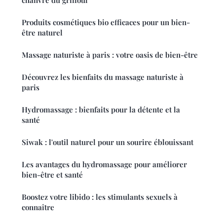
Produits cosmétiques bio efficaces pour un bien-
être naturel
Massage naturiste à paris : votre oasis de bien-être
Découvrez les bienfaits du massage naturiste à
paris
Hydromassage : bienfaits pour la détente et la
santé
Siwak : l'outil naturel pour un sourire éblouissant
Les avantages du hydromassage pour améliorer
bien-être et santé
Boostez votre libido : les stimulants sexuels à
connaître