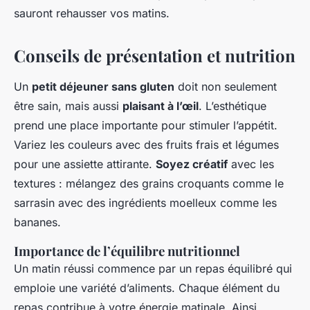
sauront rehausser vos matins.
Conseils de présentation et nutrition
Un
petit déjeuner sans gluten
doit non seulement
être sain, mais aussi
plaisant à l’œil
. L’esthétique
prend une place importante pour stimuler l’appétit.
Variez les couleurs avec des fruits frais et légumes
pour une assiette attirante.
Soyez créatif
avec les
textures : mélangez des grains croquants comme le
sarrasin avec des ingrédients moelleux comme les
bananes.
Importance de l’équilibre nutritionnel
Un matin réussi commence par un repas équilibré qui
emploie une variété d’aliments. Chaque élément du
repas contribue à votre énergie matinale. Ainsi,