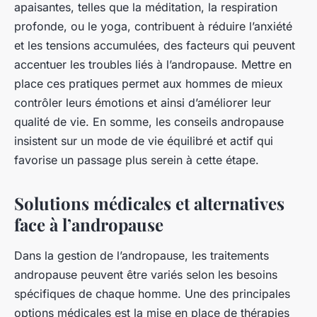
apaisantes, telles que la méditation, la respiration
profonde, ou le yoga, contribuent à réduire l’anxiété
et les tensions accumulées, des facteurs qui peuvent
accentuer les troubles liés à l’andropause. Mettre en
place ces pratiques permet aux hommes de mieux
contrôler leurs émotions et ainsi d’améliorer leur
qualité de vie. En somme, les conseils andropause
insistent sur un mode de vie équilibré et actif qui
favorise un passage plus serein à cette étape.
Solutions médicales et alternatives
face à l’andropause
Dans la gestion de l’andropause, les traitements
andropause peuvent être variés selon les besoins
spécifiques de chaque homme. Une des principales
options médicales est la mise en place de thérapies