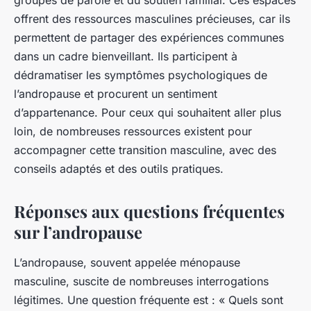
groupes de parole et du soutien familial. Ces espaces
offrent des ressources masculines précieuses, car ils
permettent de partager des expériences communes
dans un cadre bienveillant. Ils participent à
dédramatiser les symptômes psychologiques de
l’andropause et procurent un sentiment
d’appartenance. Pour ceux qui souhaitent aller plus
loin, de nombreuses ressources existent pour
accompagner cette transition masculine, avec des
conseils adaptés et des outils pratiques.
Réponses aux questions fréquentes
sur l’andropause
L’andropause, souvent appelée ménopause
masculine, suscite de nombreuses interrogations
légitimes. Une question fréquente est : « Quels sont