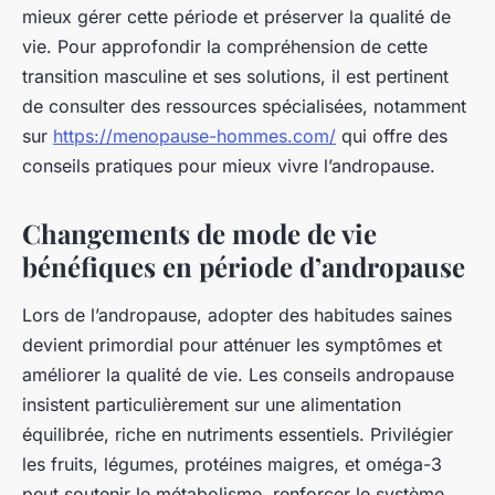
mieux gérer cette période et préserver la qualité de
vie. Pour approfondir la compréhension de cette
transition masculine et ses solutions, il est pertinent
de consulter des ressources spécialisées, notamment
sur
https://menopause-hommes.com/
qui offre des
conseils pratiques pour mieux vivre l’andropause.
Changements de mode de vie
bénéfiques en période d’andropause
Lors de l’andropause, adopter des habitudes saines
devient primordial pour atténuer les symptômes et
améliorer la qualité de vie. Les conseils andropause
insistent particulièrement sur une alimentation
équilibrée, riche en nutriments essentiels. Privilégier
les fruits, légumes, protéines maigres, et oméga-3
peut soutenir le métabolisme, renforcer le système