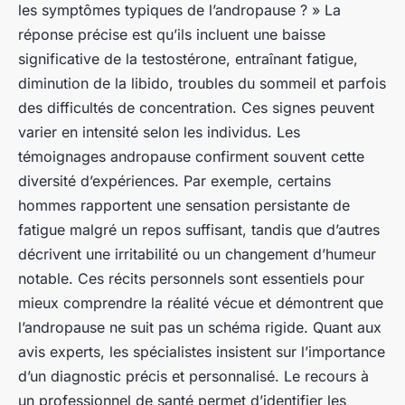
les symptômes typiques de l’andropause ? » La
réponse précise est qu’ils incluent une baisse
significative de la testostérone, entraînant fatigue,
diminution de la libido, troubles du sommeil et parfois
des difficultés de concentration. Ces signes peuvent
varier en intensité selon les individus. Les
témoignages andropause confirment souvent cette
diversité d’expériences. Par exemple, certains
hommes rapportent une sensation persistante de
fatigue malgré un repos suffisant, tandis que d’autres
décrivent une irritabilité ou un changement d’humeur
notable. Ces récits personnels sont essentiels pour
mieux comprendre la réalité vécue et démontrent que
l’andropause ne suit pas un schéma rigide. Quant aux
avis experts, les spécialistes insistent sur l’importance
d’un diagnostic précis et personnalisé. Le recours à
un professionnel de santé permet d’identifier les