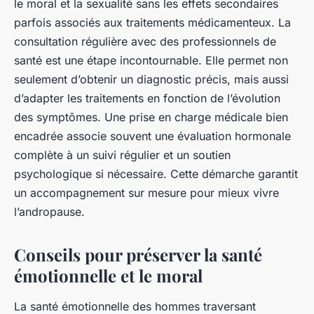
le moral et la sexualité sans les effets secondaires
parfois associés aux traitements médicamenteux. La
consultation régulière avec des professionnels de
santé est une étape incontournable. Elle permet non
seulement d’obtenir un diagnostic précis, mais aussi
d’adapter les traitements en fonction de l’évolution
des symptômes. Une prise en charge médicale bien
encadrée associe souvent une évaluation hormonale
complète à un suivi régulier et un soutien
psychologique si nécessaire. Cette démarche garantit
un accompagnement sur mesure pour mieux vivre
l’andropause.
Conseils pour préserver la santé
émotionnelle et le moral
La santé émotionnelle des hommes traversant