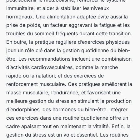
immunitaire, et aider à stabiliser les niveaux
hormonaux. Une alimentation adaptée évite aussi la
prise de poids, un facteur aggravant la fatigue et les
troubles du sommeil fréquents durant cette transition.
En outre, la pratique régulière d’exercices physiques
joue un rôle clé dans la gestion quotidienne du bien-
être. Les recommandations incluent une combinaison
d’activités cardiovasculaires, comme la marche
rapide ou la natation, et des exercices de
renforcement musculaire. Ces pratiques améliorent la
masse musculaire, l’endurance, et favorisent une
meilleure gestion du stress en stimulant la production
d’endorphines, des hormones du bien-être. Intégrer
ces exercices dans une routine quotidienne offre un
cadre apaisant tout en maintenant la vitalité. Enfin, la
gestion du stress est un volet essentiel. Les routines