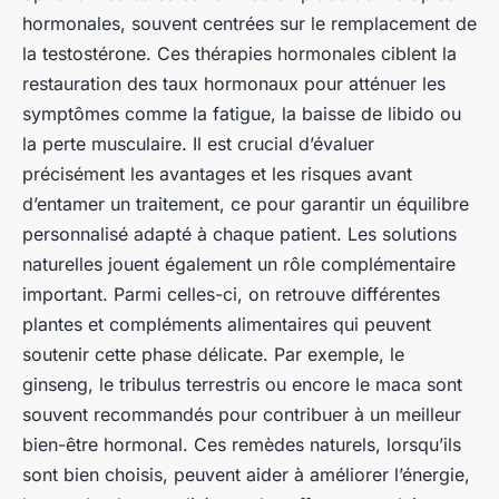
hormonales, souvent centrées sur le remplacement de
la testostérone. Ces thérapies hormonales ciblent la
restauration des taux hormonaux pour atténuer les
symptômes comme la fatigue, la baisse de libido ou
la perte musculaire. Il est crucial d’évaluer
précisément les avantages et les risques avant
d’entamer un traitement, ce pour garantir un équilibre
personnalisé adapté à chaque patient. Les solutions
naturelles jouent également un rôle complémentaire
important. Parmi celles-ci, on retrouve différentes
plantes et compléments alimentaires qui peuvent
soutenir cette phase délicate. Par exemple, le
ginseng, le tribulus terrestris ou encore le maca sont
souvent recommandés pour contribuer à un meilleur
bien-être hormonal. Ces remèdes naturels, lorsqu’ils
sont bien choisis, peuvent aider à améliorer l’énergie,