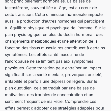
sont principalement hormonales. La baisse de
testostérone, souvent liée à l’âge, est au cœur de
cette transition. Cette diminution hormonale impacte
aussi la production d’autres hormones qui participent
à l’équilibre physique et psychique de l’homme. Sur le
plan physiologique, en plus du déclin hormonal, des
changements métaboliques et une altération de la
fonction des tissus musculaires contribuent à certains
symptômes. Les effets santé masculine de
l’andropause ne se limitent pas aux symptômes
physiques. Cette transition peut entraîner un impact
significatif sur la santé mentale, provoquant anxiété,
irritabilité et parfois une dépression légère. Sur le
plan quotidien, cela se traduit par une baisse de
motivation, des troubles de concentration et un
sentiment fréquent de mal-être. Comprendre ces
effets permet d’adopter des stratégies adaptées pour