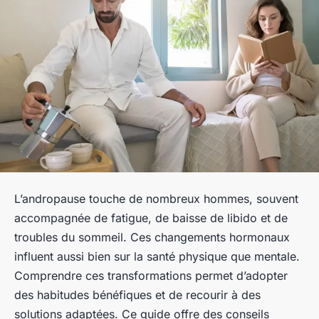
L’andropause touche de nombreux hommes, souvent
accompagnée de fatigue, de baisse de libido et de
troubles du sommeil. Ces changements hormonaux
influent aussi bien sur la santé physique que mentale.
Comprendre ces transformations permet d’adopter
des habitudes bénéfiques et de recourir à des
solutions adaptées. Ce guide offre des conseils