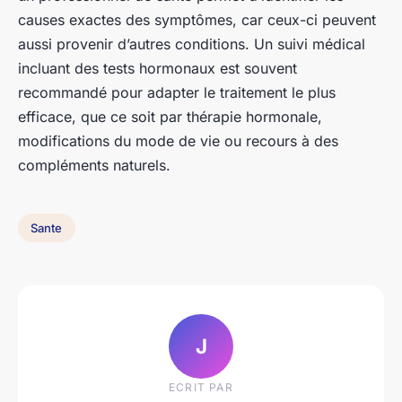
causes exactes des symptômes, car ceux-ci peuvent
aussi provenir d’autres conditions. Un suivi médical
incluant des tests hormonaux est souvent
recommandé pour adapter le traitement le plus
efficace, que ce soit par thérapie hormonale,
modifications du mode de vie ou recours à des
compléments naturels.
Sante
J
ECRIT PAR