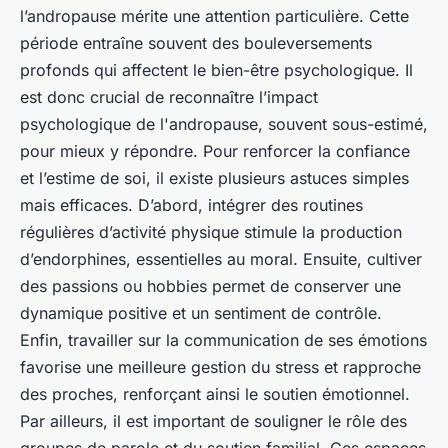
l’andropause mérite une attention particulière. Cette
période entraîne souvent des bouleversements
profonds qui affectent le bien-être psychologique. Il
est donc crucial de reconnaître l’impact
psychologique de l'andropause, souvent sous-estimé,
pour mieux y répondre. Pour renforcer la confiance
et l’estime de soi, il existe plusieurs astuces simples
mais efficaces. D’abord, intégrer des routines
régulières d’activité physique stimule la production
d’endorphines, essentielles au moral. Ensuite, cultiver
des passions ou hobbies permet de conserver une
dynamique positive et un sentiment de contrôle.
Enfin, travailler sur la communication de ses émotions
favorise une meilleure gestion du stress et rapproche
des proches, renforçant ainsi le soutien émotionnel.
Par ailleurs, il est important de souligner le rôle des