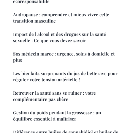
écoresponsabilité
Andropause : comprendre et mieux vivre cette
transition masculine
Impact de l'alcool et des drogues sur la santé
sexuelle : Ce que vous devez savoir
Sos médecin maroc : urgence, soins à domicile et
plus
Les bienfaits surprenants du jus de betterave pour
réguler votre tension artérielle !
Retrouver la santé sans se ruiner : votre
complémentaire pas chère
Gestion du poids pendant la grossesse : un
équilibre essentiel à maîtriser
Différence entre huiles de cannabidiol et huiles de