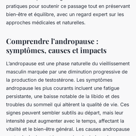
pratiques pour soutenir ce passage tout en préservant
bien-être et équilibre, avec un regard expert sur les
approches médicales et naturelles.
Comprendre l’andropause :
symptômes, causes et impacts
L’andropause est une phase naturelle du vieillissement
masculin marquée par une diminution progressive de
la production de testostérone. Les symptômes
andropause les plus courants incluent une fatigue
persistante, une baisse notable de la libido et des
troubles du sommeil qui altèrent la qualité de vie. Ces
signes peuvent sembler subtils au départ, mais leur
intensité peut augmenter avec le temps, affectant la
vitalité et le bien-être général. Les causes andropause