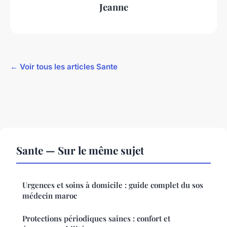
Jeanne
← Voir tous les articles Sante
Sante — Sur le même sujet
Urgences et soins à domicile : guide complet du sos
médecin maroc
Protections périodiques saines : confort et